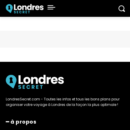
LondresSecret.com - Toutes les infos et tous les bons plans pour
organiser votre voyage à Londres de la façon la plus optimale !
━ à propos