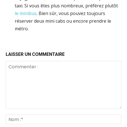
taxi. Si vous êtes plus nombreux, préférez plutôt
le minibus
. Bien sûr, vous pouvez toujours
réserver deux mini cabs ou encore prendre le
métro.
LAISSER UN COMMENTAIRE