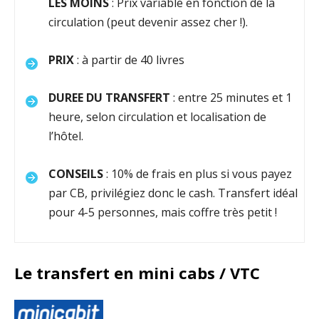
LES MOINS
: Prix variable en fonction de la
circulation (peut devenir assez cher !).
PRIX
: à partir de 40 livres
DUREE DU TRANSFERT
: entre 25 minutes et 1
heure, selon circulation et localisation de
l’hôtel.
CONSEILS
: 10% de frais en plus si vous payez
par CB, privilégiez donc le cash. Transfert idéal
pour 4-5 personnes, mais coffre très petit !
Le transfert en mini cabs / VTC