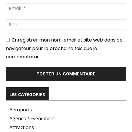
Enregistrer mon nom, email et site web dans ce
navigateur pour la prochaine fois que je
commenterai.
LES CATEGORIES
Aéroports
Agenda / Evénement
Attractions