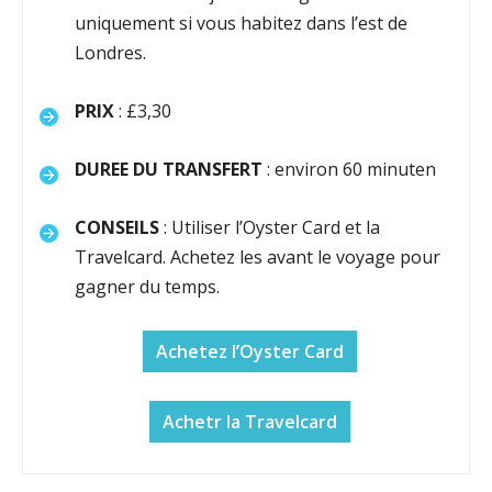
uniquement si vous habitez dans l’est de
Londres.
PRIX
: £3,30
DUREE DU TRANSFERT
: environ 60 minuten
CONSEILS
: Utiliser l’Oyster Card et la
Travelcard. Achetez les avant le voyage pour
gagner du temps.
Achetez l’Oyster Card
Achetr la Travelcard