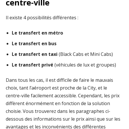
centre-ville
Il existe 4 possibilités différentes :
Le transfert en métro
Le transfert en bus
Le transfert en taxi
(Black Cabs et Mini Cabs)
Le transfert privé
(véhicules de lux et groupes)
Dans tous les cas, il est difficile de faire le mauvais
choix, tant l’aéroport est proche de la City, et le
centre-ville facilement accessible. Cependant, les prix
diffèrent énormément en fonction de la solution
choisie. Vous trouverez dans les paragraphes ci-
dessous des informations sur le prix ainsi que sur les
avantages et les inconvénients des différentes