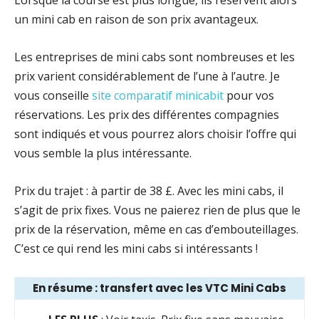
Lorsque la course est plus longue, ils réservent alors
un mini cab en raison de son prix avantageux.
Les entreprises de mini cabs sont nombreuses et les
prix varient considérablement de l’une à l’autre. Je
vous conseille
site comparatif minicabit
pour vos
réservations. Les prix des différentes compagnies
sont indiqués et vous pourrez alors choisir l’offre qui
vous semble la plus intéressante.
Prix du trajet : à partir de 38 £. Avec les mini cabs, il
s’agit de prix fixes. Vous ne paierez rien de plus que le
prix de la réservation, même en cas d’embouteillages.
C’est ce qui rend les mini cabs si intéressants !
En résume : transfert avec les VTC Mini Cabs