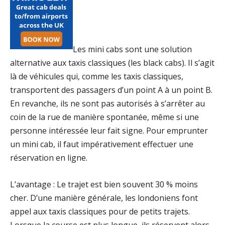
Les mini cabs sont une solution
alternative aux taxis classiques (les black cabs). Il s’agit
là de véhicules qui, comme les taxis classiques,
transportent des passagers d’un point A à un point B.
En revanche, ils ne sont pas autorisés à s’arrêter au
coin de la rue de manière spontanée, même si une
personne intéressée leur fait signe. Pour emprunter
un mini cab, il faut impérativement effectuer une
réservation en ligne.
L’avantage : Le trajet est bien souvent 30 % moins
cher. D’une manière générale, les londoniens font
appel aux taxis classiques pour de petits trajets.