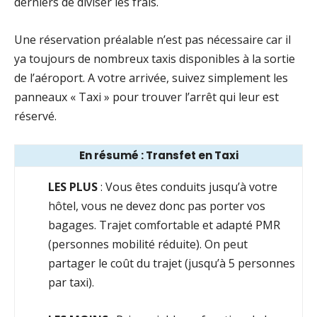
derniers de diviser les frais.
Une réservation préalable n’est pas nécessaire car il
ya toujours de nombreux taxis disponibles à la sortie
de l’aéroport. A votre arrivée, suivez simplement les
panneaux « Taxi » pour trouver l’arrêt qui leur est
réservé.
En résumé : Transfet en Taxi
LES PLUS
: Vous êtes conduits jusqu’à votre
hôtel, vous ne devez donc pas porter vos
bagages. Trajet comfortable et adapté PMR
(personnes mobilité réduite). On peut
partager le coût du trajet (jusqu’à 5 personnes
par taxi).