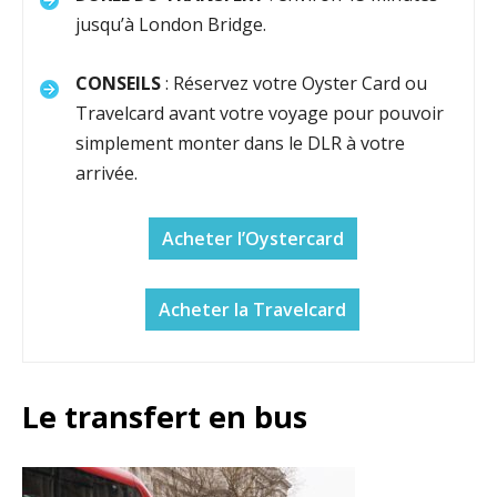
jusqu’à London Bridge.
CONSEILS
: Réservez votre Oyster Card ou
Travelcard avant votre voyage pour pouvoir
simplement monter dans le DLR à votre
arrivée.
Acheter l’Oystercard
Acheter la Travelcard
Le transfert en bus