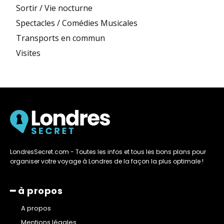
Sortir / Vie nocturne
Spectacles / Comédies Musicales
Transports en commun
Visites
LondresSecret.com - Toutes les infos et tous les bons plans pour
organiser votre voyage à Londres de la façon la plus optimale !
━ à propos
A propos
Mentions légales