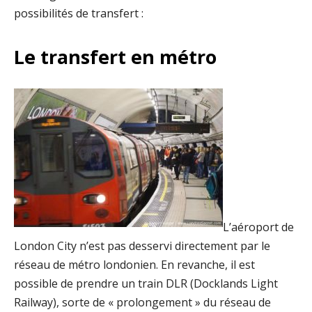
possibilités de transfert :
Le transfert en métro
L’aéroport de
London City n’est pas desservi directement par le
réseau de métro londonien. En revanche, il est
possible de prendre un train DLR (Docklands Light
Railway), sorte de « prolongement » du réseau de