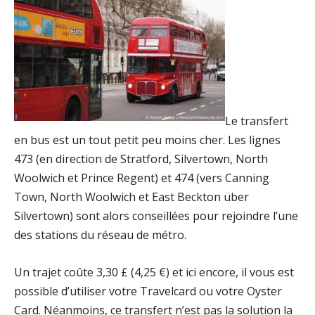
Le transfert
en bus est un tout petit peu moins cher. Les lignes
473 (en direction de Stratford, Silvertown, North
Woolwich et Prince Regent) et 474 (vers Canning
Town, North Woolwich et East Beckton über
Silvertown) sont alors conseillées pour rejoindre l’une
des stations du réseau de métro.
Un trajet coûte 3,30 £ (4,25 €) et ici encore, il vous est
possible d’utiliser votre Travelcard ou votre Oyster
Card. Néanmoins, ce transfert n’est pas la solution la