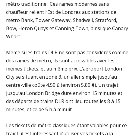
métro traditionnel. Ces rames modernes sans
chauffeur relient l’Est de Londres aux stations de
métro Bank, Tower Gateway, Shadwell, Stratford,
Bow, Heron Quays et Canning Town, ainsi que Canary
Wharf.
Même si les trains DLR ne sont pas considérés comme
des rames de métro, ils sont accessibles avec les
mêmes tickets, et au même prix. L’aéroport London
City se situant en zone 3, un aller simple jusqu’au
centre-ville coûte 4,50 £ (environ 5,80 €). Un trajet
jusqu’au London Bridge dure environ 15 minutes et
des départs de trains DLR ont lieu toutes les 8 à 15
minutes, et ce de 5 h à minuit.
Les tickets de métro classiques étant valables pour ce
trajet, il est intéressant d’utiliser vos tickets à la