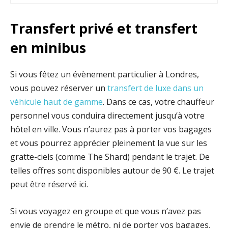
Transfert privé et transfert
en minibus
Si vous fêtez un évènement particulier à Londres,
vous pouvez réserver un
transfert de luxe dans un
véhicule haut de gamme
. Dans ce cas, votre chauffeur
personnel vous conduira directement jusqu’à votre
hôtel en ville. Vous n’aurez pas à porter vos bagages
et vous pourrez apprécier pleinement la vue sur les
gratte-ciels (comme The Shard) pendant le trajet. De
telles offres sont disponibles autour de 90 €. Le trajet
peut être réservé ici.
Si vous voyagez en groupe et que vous n’avez pas
envie de prendre le métro, ni de porter vos bagages,