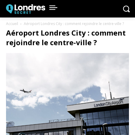
Accueil
Aéroport Londres City : comment rejoindre le centre-ville ?
Aéroport Londres City : comment
rejoindre le centre-ville ?