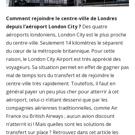
Comment rejoindre le centre-ville de Londres
depuis l’aéroport London City ?
Des quatre
aéroports londoniens, London City est le plus proche
du centre-ville. Seulement 14 kilomètres le séparent
du cœur de la métropole britannique. Pour cette
raison, le London City Airport est très apprécié des
voyageurs. Sa situation permet en effet de gagner pas
mal de temps lors du transfert et de rejoindre le
centre-ville très rapidement. Toutefois, il faut en
général payer un peu plus cher pour atterrir à cet
aéroport, celui-ci n’étant desservi que par les
compagnies aériennes traditionnelles, comme Air
France ou British Airways ; aucun avion discount
n’atterrit ici ! Mais quelles sont les solutions de
transfert sur place ? Retrouvez dans cet article les