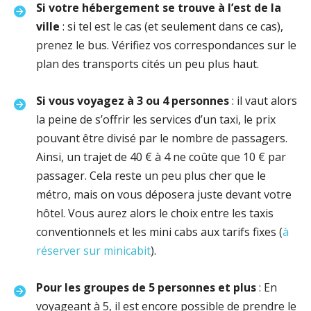
Si votre hébergement se trouve à l’est de la
ville
: si tel est le cas (et seulement dans ce cas),
prenez le bus. Vérifiez vos correspondances sur le
plan des transports cités un peu plus haut.
Si vous voyagez à 3 ou 4 personnes
: il vaut alors
la peine de s’offrir les services d’un taxi, le prix
pouvant être divisé par le nombre de passagers.
Ainsi, un trajet de 40 € à 4 ne coûte que 10 € par
passager. Cela reste un peu plus cher que le
métro, mais on vous déposera juste devant votre
hôtel. Vous aurez alors le choix entre les taxis
conventionnels et les mini cabs aux tarifs fixes (
à
réserver sur minicabit
).
Pour les groupes de 5 personnes et plus
: En
voyageant à 5, il est encore possible de prendre le