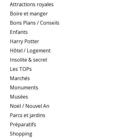
Attractions royales
Boire et manger
Bons Plans / Conseils
Enfants
Harry Potter
Hôtel / Logement
Insolite & secret
Les TOPs
Marchés
Monuments
Musées
Noël / Nouvel An
Parcs et jardins
Préparatifs
Shopping