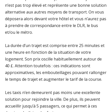
n’est pas trop élevé et représente une bonne solution
alternative aux autres moyens de transport. On vous
déposera alors devant votre hôtel et vous n’aurez pas
à prendre de correspondance entre le DLR, le bus
et/ou le métro.
La durée d’un trajet est comprise entre 25 minutes et
une heure en fonction de la situation de votre
logement. Son prix oscille habituellement autour de
40 £. Attention toutefois : ces indications sont
approximatives, les embouteillages pouvant rallonger
le temps de trajet et augmenter le tarif de la course.
Les taxis n’en demeurent pas moins une excellente
solution pour rejoindre la ville. De plus, ils peuvent
accueillir jusqu’à 5 passagers, ce qui permet à ces