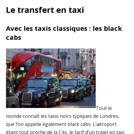
Le transfert en taxi
Avec les taxis classiques : les black
cabs
Tout le
monde connaît les taxis noirs typiques de Londres,
que l’on appelle également black cabs. L’aéroport
étant tout proche de la City, le tarif d’un trajet en taxi