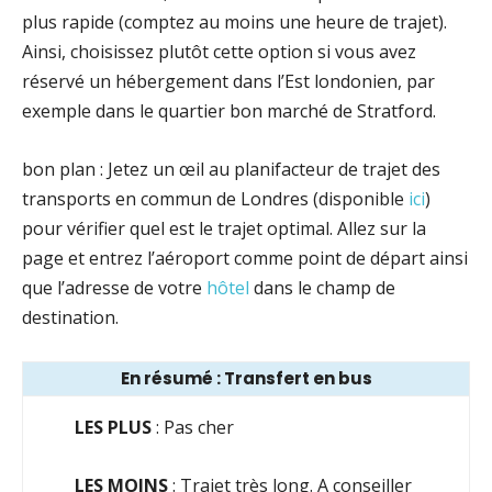
plus rapide (comptez au moins une heure de trajet).
Ainsi, choisissez plutôt cette option si vous avez
réservé un hébergement dans l’Est londonien, par
exemple dans le quartier bon marché de Stratford.
bon plan : Jetez un œil au planifacteur de trajet des
transports en commun de Londres (disponible
ici
)
pour vérifier quel est le trajet optimal. Allez sur la
page et entrez l’aéroport comme point de départ ainsi
que l’adresse de votre
hôtel
dans le champ de
destination.
En résumé : Transfert en bus
LES PLUS
: Pas cher
LES MOINS
: Trajet très long. A conseiller