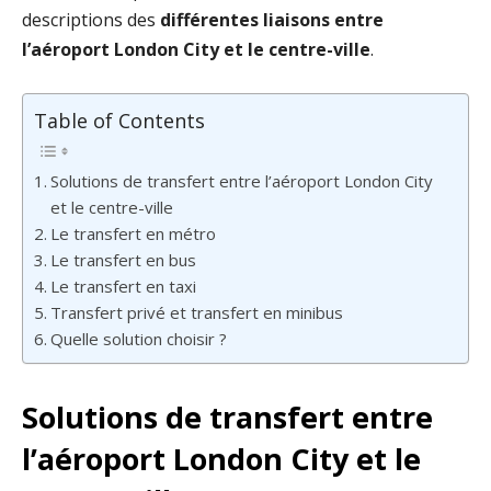
descriptions des
différentes liaisons entre
l’aéroport London City et le centre-ville
.
Table of Contents
Solutions de transfert entre l’aéroport London City
et le centre-ville
Le transfert en métro
Le transfert en bus
Le transfert en taxi
Transfert privé et transfert en minibus
Quelle solution choisir ?
Solutions de transfert entre
l’aéroport London City et le