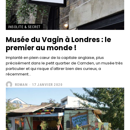
INSOLITE & SECRET
Musée du Vagin à Londres : le
premier au monde !
Implanté en plein cœur de la capitale anglaise, plus
précisément dans le petit quartier de Camden, un musée très
particulier et qui risque d'attirer bien des curieux, a
récemment...
ROMAN
-
17 JANVIER 2020