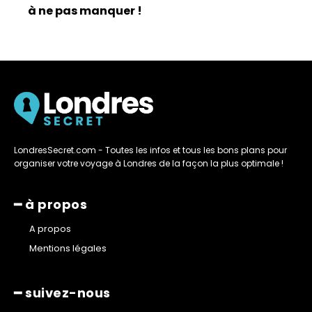
à ne pas manquer !
LondresSecret.com - Toutes les infos et tous les bons plans pour
organiser votre voyage à Londres de la façon la plus optimale !
━ à propos
A propos
Mentions légales
━ suivez-nous