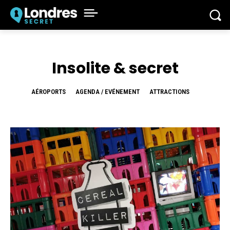
Insolite & secret
AÉROPORTS
AGENDA / EVÉNEMENT
ATTRACTIONS