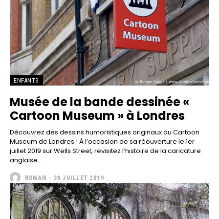
ENFANTS
Musée de la bande dessinée «
Cartoon Museum » à Londres
Découvrez des dessins humoristiques originaux au Cartoon
Museum de Londres ! À l’occasion de sa réouverture le 1er
juillet 2019 sur Wells Street, revisitez l’histoire de la caricature
anglaise...
ROMAN
-
30 JUILLET 2019