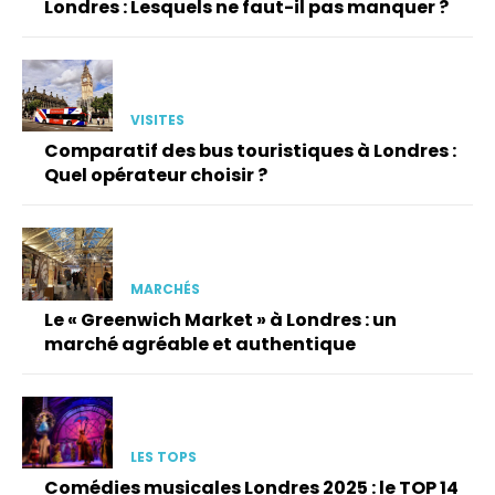
Londres : Lesquels ne faut-il pas manquer ?
VISITES
Comparatif des bus touristiques à Londres :
Quel opérateur choisir ?
MARCHÉS
Le « Greenwich Market » à Londres : un
marché agréable et authentique
LES TOPS
Comédies musicales Londres 2025 : le TOP 14