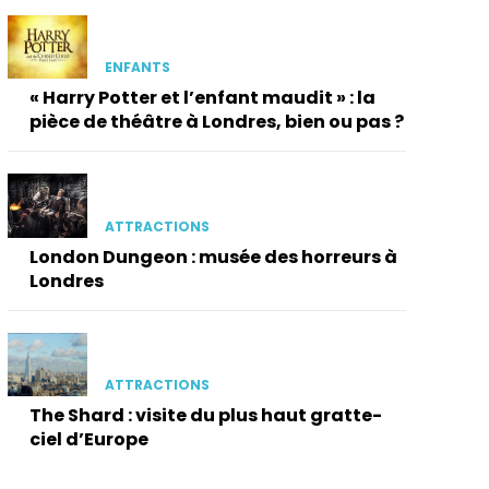
ENFANTS
« Harry Potter et l’enfant maudit » : la
pièce de théâtre à Londres, bien ou pas ?
ATTRACTIONS
London Dungeon : musée des horreurs à
Londres
ATTRACTIONS
The Shard : visite du plus haut gratte-
ciel d’Europe