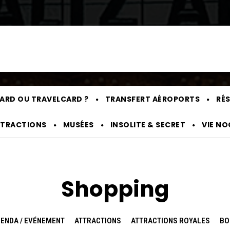
ARD OU TRAVELCARD ?
TRANSFERT AÉROPORTS
RÉS
TRACTIONS
MUSÉES
INSOLITE & SECRET
VIE N
Shopping
ENDA / EVÉNEMENT
ATTRACTIONS
ATTRACTIONS ROYALES
BO