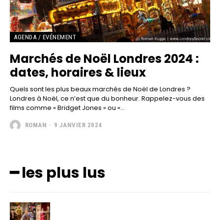
AGENDA / EVÉNEMENT
Marchés de Noël Londres 2024 :
dates, horaires & lieux
Quels sont les plus beaux marchés de Noël de Londres ?
Londres à Noël, ce n’est que du bonheur. Rappelez-vous des
films comme « Bridget Jones » ou «...
ROMAN
-
9 JANVIER 2024
━ les plus lus