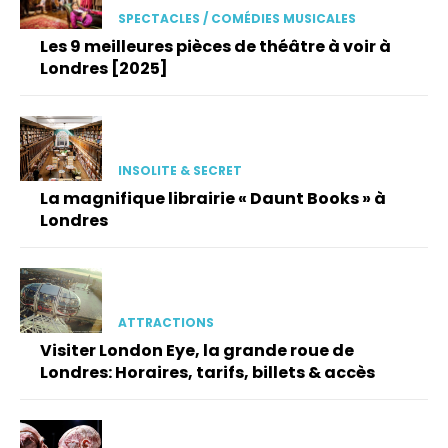
SPECTACLES / COMÉDIES MUSICALES
Les 9 meilleures pièces de théâtre à voir à
Londres [2025]
INSOLITE & SECRET
La magnifique librairie « Daunt Books » à
Londres
ATTRACTIONS
Visiter London Eye, la grande roue de
Londres: Horaires, tarifs, billets & accès