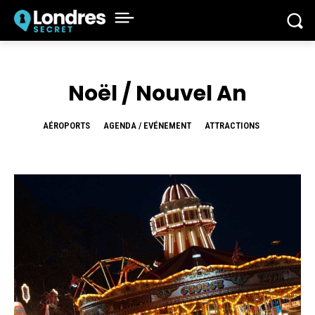
Noël / Nouvel An
AÉROPORTS
AGENDA / EVÉNEMENT
ATTRACTIONS