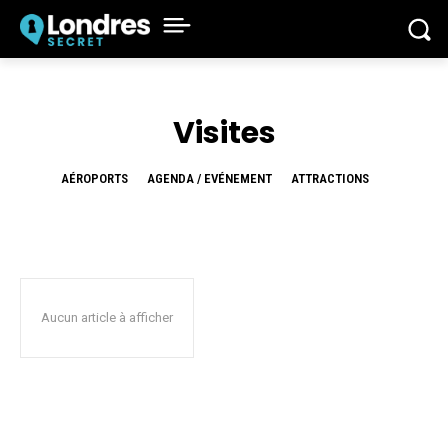
Visites
AÉROPORTS
AGENDA / EVÉNEMENT
ATTRACTIONS
Aucun article à afficher