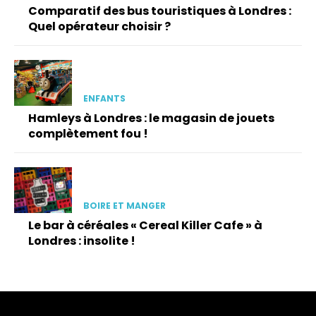
Comparatif des bus touristiques à Londres :
Quel opérateur choisir ?
ENFANTS
Hamleys à Londres : le magasin de jouets
complètement fou !
BOIRE ET MANGER
Le bar à céréales « Cereal Killer Cafe » à
Londres : insolite !