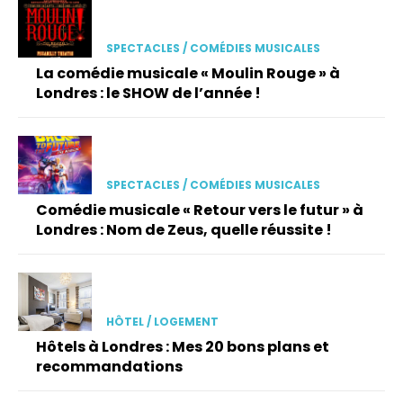
SPECTACLES / COMÉDIES MUSICALES
La comédie musicale « Moulin Rouge » à
Londres : le SHOW de l’année !
SPECTACLES / COMÉDIES MUSICALES
Comédie musicale « Retour vers le futur » à
Londres : Nom de Zeus, quelle réussite !
HÔTEL / LOGEMENT
Hôtels à Londres : Mes 20 bons plans et
recommandations