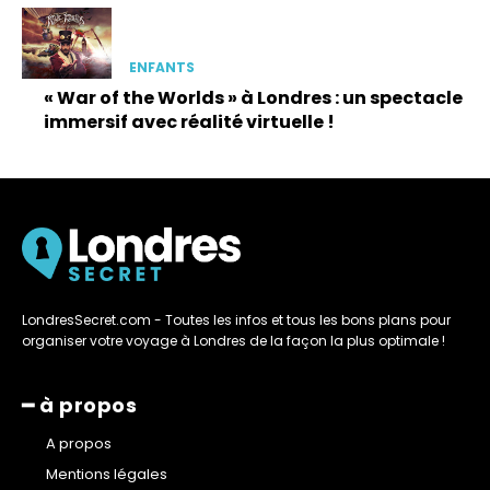
ENFANTS
« War of the Worlds » à Londres : un spectacle
immersif avec réalité virtuelle !
LondresSecret.com - Toutes les infos et tous les bons plans pour
organiser votre voyage à Londres de la façon la plus optimale !
━ à propos
A propos
Mentions légales