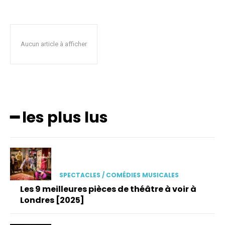
Aucun article à afficher
━ les plus lus
SPECTACLES / COMÉDIES MUSICALES
Les 9 meilleures pièces de théâtre à voir à
Londres [2025]