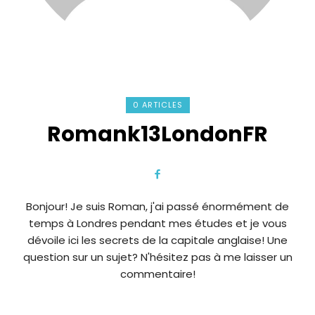
0 ARTICLES
Romank13LondonFR
Bonjour! Je suis Roman, j'ai passé énormément de
temps à Londres pendant mes études et je vous
dévoile ici les secrets de la capitale anglaise! Une
question sur un sujet? N'hésitez pas à me laisser un
commentaire!