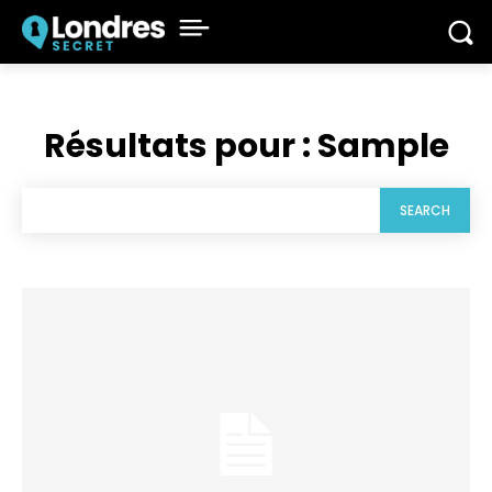
Résultats pour :
Sample
SEARCH