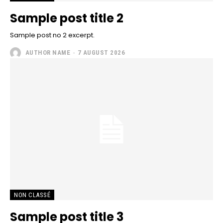
Sample post title 2
Sample post no 2 excerpt.
AUTHOR NAME
-
7 AUGUST 2026
NON CLASSÉ
Sample post title 3