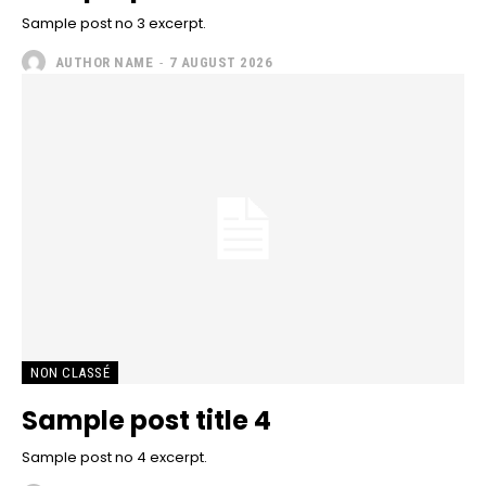
Sample post no 3 excerpt.
AUTHOR NAME
-
7 AUGUST 2026
NON CLASSÉ
Sample post title 4
Sample post no 4 excerpt.