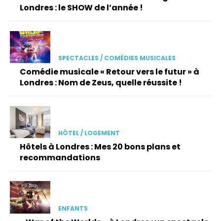
Londres : le SHOW de l’année !
SPECTACLES / COMÉDIES MUSICALES
Comédie musicale « Retour vers le futur » à
Londres : Nom de Zeus, quelle réussite !
HÔTEL / LOGEMENT
Hôtels à Londres : Mes 20 bons plans et
recommandations
ENFANTS