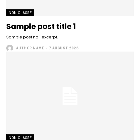
NON CLASSÉ
Sample post title 1
Sample post no 1 excerpt.
AUTHOR NAME
-
7 AUGUST 2026
NON CLASSÉ