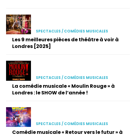
SPECTACLES / COMÉDIES MUSICALES
Les 9 meilleures pièces de théâtre à voir à
Londres [2025]
SPECTACLES / COMÉDIES MUSICALES
La comédie musicale « Moulin Rouge » à
Londres : le SHOW de l’année !
SPECTACLES / COMÉDIES MUSICALES
Comédie musicale « Retour vers le futur » à