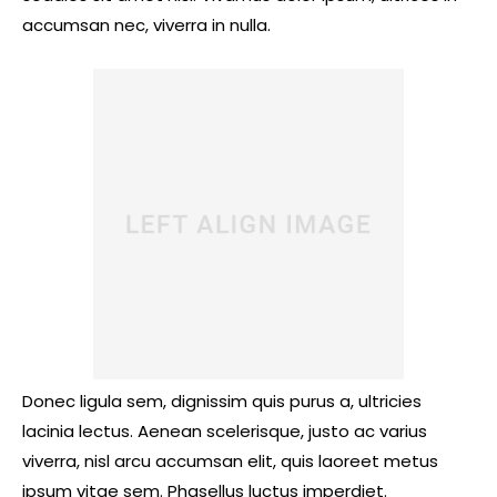
accumsan nec, viverra in nulla.
Donec ligula sem, dignissim quis purus a, ultricies
lacinia lectus. Aenean scelerisque, justo ac varius
viverra, nisl arcu accumsan elit, quis laoreet metus
ipsum vitae sem. Phasellus luctus imperdiet.