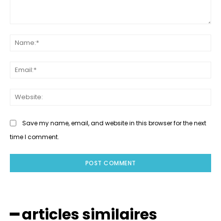
Save my name, email, and website in this browser for the next
time I comment.
━ articles similaires