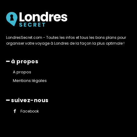
LondresSecret.com - Toutes les infos et tous les bons plans pour
organiser votre voyage à Londres de la façon la plus optimale !
━ à propos
A propos
Mentions légales
━ suivez-nous
Facebook