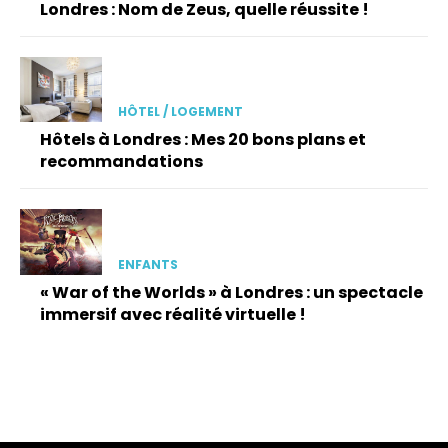
Londres : Nom de Zeus, quelle réussite !
HÔTEL / LOGEMENT
Hôtels à Londres : Mes 20 bons plans et
recommandations
ENFANTS
« War of the Worlds » à Londres : un spectacle
immersif avec réalité virtuelle !