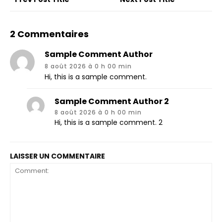
2 Commentaires
Sample Comment Author
8 août 2026 à 0 h 00 min
Hi, this is a sample comment.
Sample Comment Author 2
8 août 2026 à 0 h 00 min
Hi, this is a sample comment. 2
LAISSER UN COMMENTAIRE