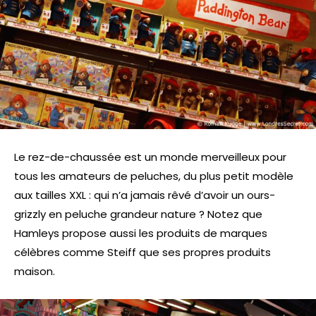
Le rez-de-chaussée est un monde merveilleux pour
tous les amateurs de peluches, du plus petit modèle
aux tailles XXL : qui n’a jamais rêvé d’avoir un ours-
grizzly en peluche grandeur nature ? Notez que
Hamleys propose aussi les produits de marques
célèbres comme Steiff que ses propres produits
maison.