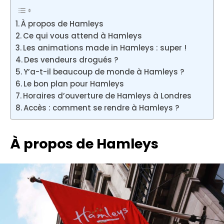
À propos de Hamleys
Ce qui vous attend à Hamleys
Les animations made in Hamleys : super !
Des vendeurs drogués ?
Y’a-t-il beaucoup de monde à Hamleys ?
Le bon plan pour Hamleys
Horaires d’ouverture de Hamleys à Londres
Accès : comment se rendre à Hamleys ?
À propos de Hamleys