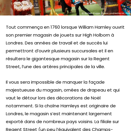
Tout commença en 1760 lorsque William Hamley ouvrit
son premier magasin de jouets sur High Holborn à
Londres. Des années de travail et de succès lui
permettront d’ouvrir plusieurs succursales et il en
résultera le gigantesque magasin sur la Regent
Street, l’une des artères principales de la ville.
Il vous sera impossible de manquer la façade
majestueuse du magasin, ornées de drapeau et qui
vaut le détour lors des décorations de Noël
notamment. Si la chaîne Hamleys est originaire de
Londres, le magasin s’est maintenant largement
exporté dans de nombreux pays voisins. La filiale sur
Regent Street (un peu l’équivalent des Champs-