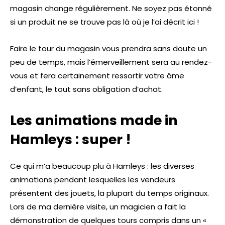
magasin change régulièrement. Ne soyez pas étonné
si un produit ne se trouve pas là où je l’ai décrit ici !
Faire le tour du magasin vous prendra sans doute un
peu de temps, mais l’émerveillement sera au rendez-
vous et fera certainement ressortir votre âme
d’enfant, le tout sans obligation d’achat.
Les animations made in
Hamleys : super !
Ce qui m’a beaucoup plu à Hamleys : les diverses
animations pendant lesquelles les vendeurs
présentent des jouets, la plupart du temps originaux.
Lors de ma dernière visite, un magicien a fait la
démonstration de quelques tours compris dans un «