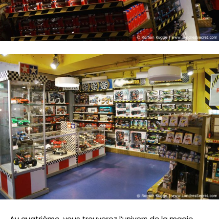
Au quatrième, vous trouverez l’univers de la magie,