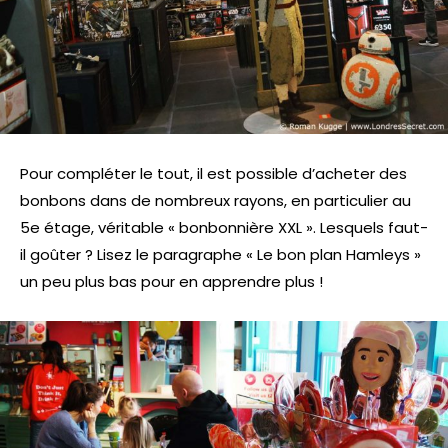
Pour compléter le tout, il est possible d’acheter des
bonbons dans de nombreux rayons, en particulier au
5e étage, véritable « bonbonnière XXL ». Lesquels faut-
il goûter ? Lisez le paragraphe « Le bon plan Hamleys »
un peu plus bas pour en apprendre plus !