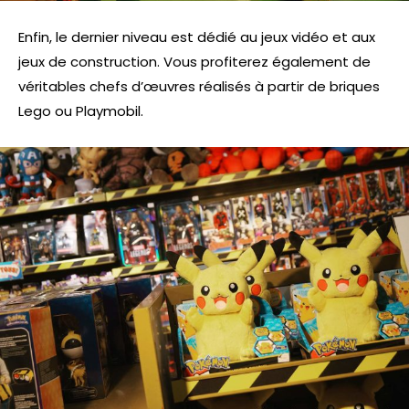
Enfin, le dernier niveau est dédié au jeux vidéo et aux
jeux de construction. Vous profiterez également de
véritables chefs d’œuvres réalisés à partir de briques
Lego ou Playmobil.