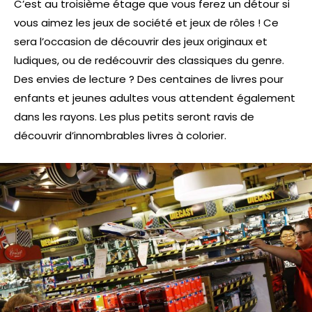
C’est au troisième étage que vous ferez un détour si
vous aimez les jeux de société et jeux de rôles ! Ce
sera l’occasion de découvrir des jeux originaux et
ludiques, ou de redécouvrir des classiques du genre.
Des envies de lecture ? Des centaines de livres pour
enfants et jeunes adultes vous attendent également
dans les rayons. Les plus petits seront ravis de
découvrir d’innombrables livres à colorier.