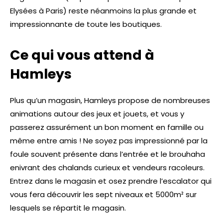
Elysées à Paris) reste néanmoins la plus grande et
impressionnante de toute les boutiques.
Ce qui vous attend à
Hamleys
Plus qu’un magasin, Hamleys propose de nombreuses
animations autour des jeux et jouets, et vous y
passerez assurément un bon moment en famille ou
même entre amis ! Ne soyez pas impressionné par la
foule souvent présente dans l’entrée et le brouhaha
enivrant des chalands curieux et vendeurs racoleurs.
Entrez dans le magasin et osez prendre l’escalator qui
vous fera découvrir les sept niveaux et 5000m² sur
lesquels se répartit le magasin.