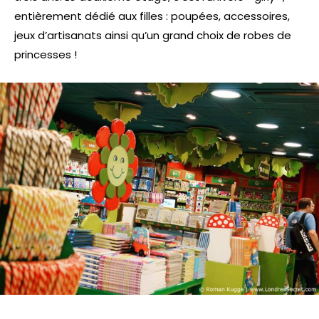
entièrement dédié aux filles : poupées, accessoires,
jeux d’artisanats ainsi qu’un grand choix de robes de
princesses !