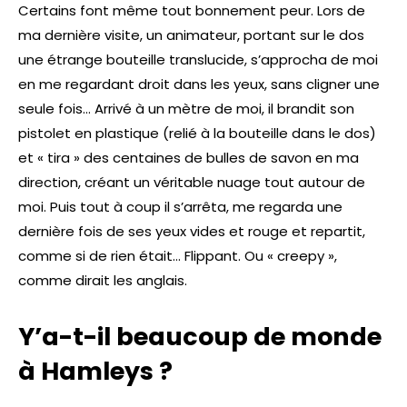
Certains font même tout bonnement peur. Lors de
ma dernière visite, un animateur, portant sur le dos
une étrange bouteille translucide, s’approcha de moi
en me regardant droit dans les yeux, sans cligner une
seule fois… Arrivé à un mètre de moi, il brandit son
pistolet en plastique (relié à la bouteille dans le dos)
et « tira » des centaines de bulles de savon en ma
direction, créant un véritable nuage tout autour de
moi. Puis tout à coup il s’arrêta, me regarda une
dernière fois de ses yeux vides et rouge et repartit,
comme si de rien était… Flippant. Ou « creepy »,
comme dirait les anglais.
Y’a-t-il beaucoup de monde
à Hamleys ?