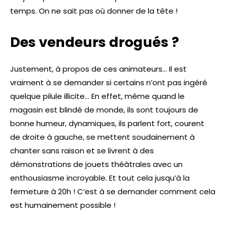
temps. On ne sait pas où donner de la tête !
Des vendeurs drogués ?
Justement, à propos de ces animateurs… Il est
vraiment à se demander si certains n’ont pas ingéré
quelque pilule illicite… En effet, même quand le
magasin est blindé de monde, ils sont toujours de
bonne humeur, dynamiques, ils parlent fort, courent
de droite à gauche, se mettent soudainement à
chanter sans raison et se livrent à des
démonstrations de jouets théâtrales avec un
enthousiasme incroyable. Et tout cela jusqu’à la
fermeture à 20h ! C’est à se demander comment cela
est humainement possible !