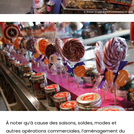
À noter qu’à cause des saisons, soldes, modes et
autres opérations commerciales, l’aménagement du