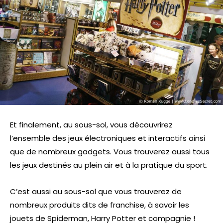
Et finalement, au sous-sol, vous découvrirez
l’ensemble des jeux électroniques et interactifs ainsi
que de nombreux gadgets. Vous trouverez aussi tous
les jeux destinés au plein air et à la pratique du sport.
C’est aussi au sous-sol que vous trouverez de
nombreux produits dits de franchise, à savoir les
jouets de Spiderman, Harry Potter et compagnie !