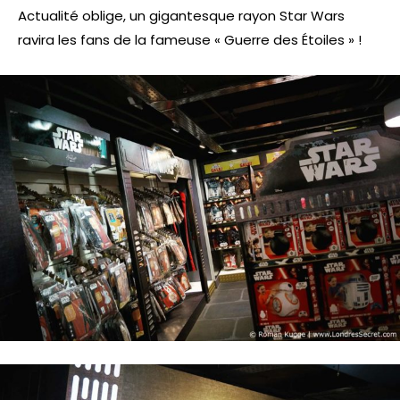
Actualité oblige, un gigantesque rayon Star Wars
ravira les fans de la fameuse « Guerre des Étoiles » !