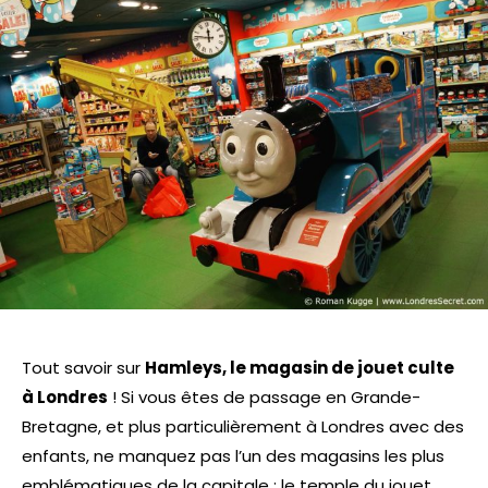
Tout savoir sur
Hamleys, le magasin de jouet culte
à Londres
! Si vous êtes de passage en Grande-
Bretagne, et plus particulièrement à Londres avec des
enfants, ne manquez pas l’un des magasins les plus
emblématiques de la capitale : le temple du jouet