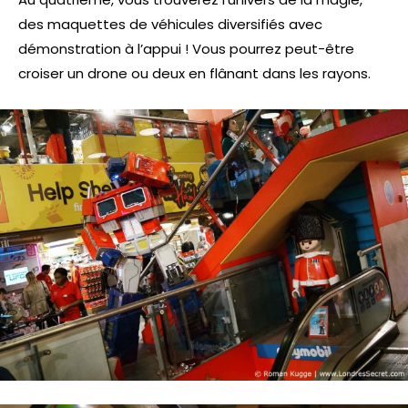
des maquettes de véhicules diversifiés avec
démonstration à l’appui ! Vous pourrez peut-être
croiser un drone ou deux en flânant dans les rayons.