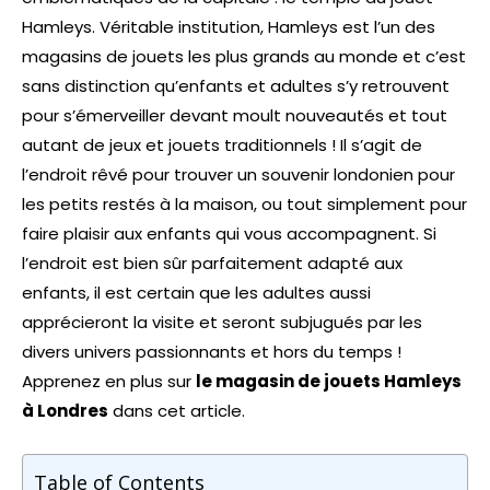
Hamleys. Véritable institution, Hamleys est l’un des
magasins de jouets les plus grands au monde et c’est
sans distinction qu’enfants et adultes s’y retrouvent
pour s’émerveiller devant moult nouveautés et tout
autant de jeux et jouets traditionnels ! Il s’agit de
l’endroit rêvé pour trouver un souvenir londonien pour
les petits restés à la maison, ou tout simplement pour
faire plaisir aux enfants qui vous accompagnent. Si
l’endroit est bien sûr parfaitement adapté aux
enfants, il est certain que les adultes aussi
apprécieront la visite et seront subjugués par les
divers univers passionnants et hors du temps !
Apprenez en plus sur
le magasin de jouets Hamleys
à Londres
dans cet article.
Table of Contents