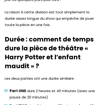
La raison à cette division est tout simplement la
durée assez longue du show qui empêche de jouer
toute la pièce en une fois.
Durée : comment de temps
dure la pièce de théâtre «
Harry Potter et l’enfant
maudit » ?
Les deux parties ont une durée similaire :
Part ONE
dure 2 heures et 40 minutes (avec une
pause de 20 minutes)