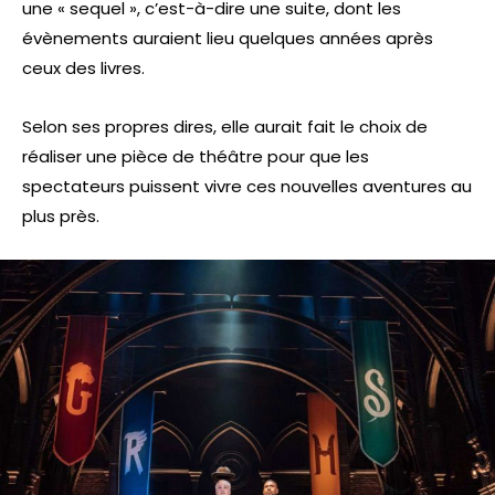
une « sequel », c’est-à-dire une suite, dont les
évènements auraient lieu quelques années après
ceux des livres.
Selon ses propres dires, elle aurait fait le choix de
réaliser une pièce de théâtre pour que les
spectateurs puissent vivre ces nouvelles aventures au
plus près.