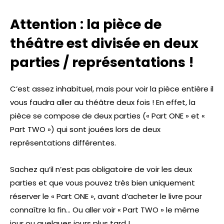
Attention : la pièce de
théâtre est divisée en deux
parties / représentations !
C’est assez inhabituel, mais pour voir la pièce entière il
vous faudra aller au théâtre deux fois ! En effet, la
pièce se compose de deux parties (« Part ONE » et «
Part TWO ») qui sont jouées lors de deux
représentations différentes.
Sachez qu’il n’est pas obligatoire de voir les deux
parties et que vous pouvez très bien uniquement
réserver le « Part ONE », avant d’acheter le livre pour
connaître la fin… Ou aller voir « Part TWO » le même
jour ou quelques jours plus tard !