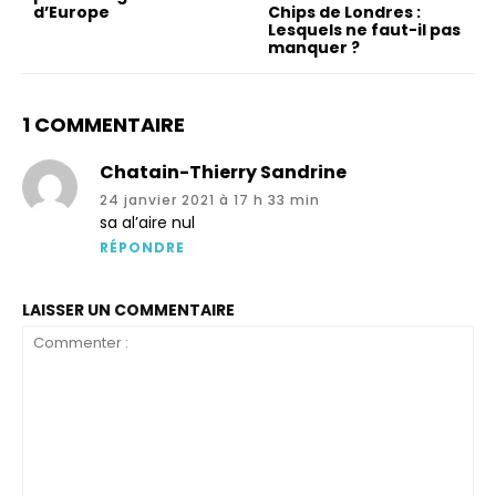
d’Europe
Chips de Londres :
Lesquels ne faut-il pas
manquer ?
1 COMMENTAIRE
Chatain-Thierry Sandrine
24 janvier 2021 à 17 h 33 min
sa al’aire nul
RÉPONDRE
LAISSER UN COMMENTAIRE