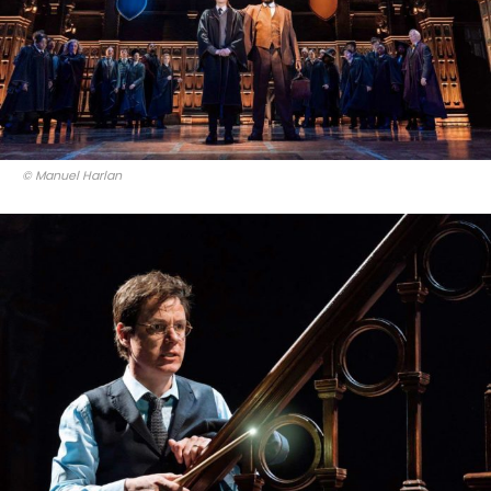
© Manuel Harlan