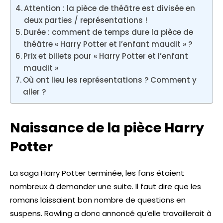
Attention : la pièce de théâtre est divisée en
deux parties / représentations !
Durée : comment de temps dure la pièce de
théâtre « Harry Potter et l’enfant maudit » ?
Prix et billets pour « Harry Potter et l’enfant
maudit »
Où ont lieu les représentations ? Comment y
aller ?
Naissance de la pièce Harry
Potter
La saga Harry Potter terminée, les fans étaient
nombreux à demander une suite. Il faut dire que les
romans laissaient bon nombre de questions en
suspens. Rowling a donc annoncé qu’elle travaillerait à