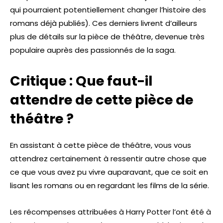
qui pourraient potentiellement changer l’histoire des
romans déjà publiés). Ces derniers livrent d’ailleurs
plus de détails sur la pièce de théâtre, devenue très
populaire auprès des passionnés de la saga.
Critique : Que faut-il
attendre de cette pièce de
théâtre ?
En assistant à cette pièce de théâtre, vous vous
attendrez certainement à ressentir autre chose que
ce que vous avez pu vivre auparavant, que ce soit en
lisant les romans ou en regardant les films de la série.
Les récompenses attribuées à Harry Potter l’ont été à