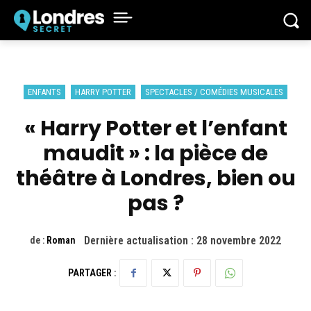
ENFANTS
HARRY POTTER
SPECTACLES / COMÉDIES MUSICALES
« Harry Potter et l’enfant
maudit » : la pièce de
théâtre à Londres, bien ou
pas ?
Dernière actualisation :
28 novembre 2022
de :
Roman
PARTAGER :