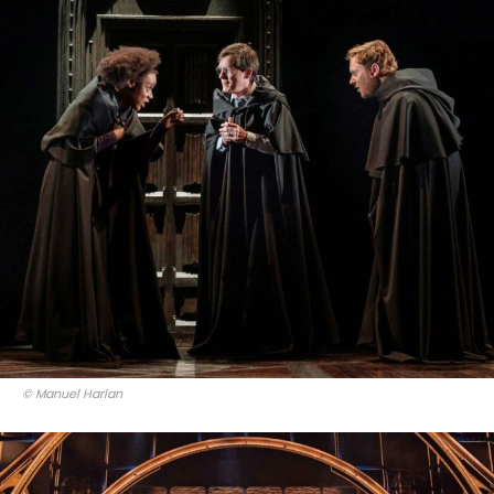
© Manuel Harlan