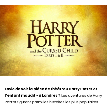
Envie de voir la pièce de théâtre « Harry Potter et
l’enfant maudit » à Londres ?
Les aventures de Harry
Potter figurent parmi les histoires les plus populaires