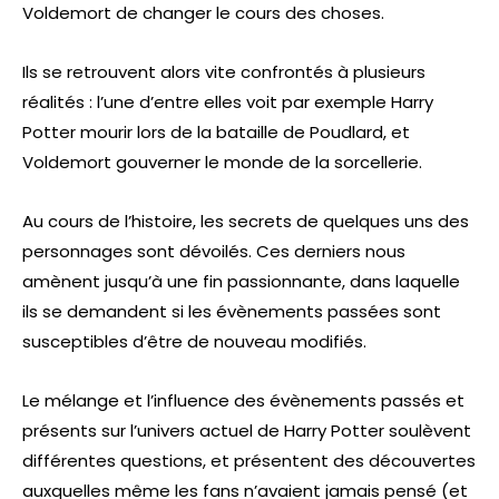
Voldemort de changer le cours des choses.
Ils se retrouvent alors vite confrontés à plusieurs
réalités : l’une d’entre elles voit par exemple Harry
Potter mourir lors de la bataille de Poudlard, et
Voldemort gouverner le monde de la sorcellerie.
Au cours de l’histoire, les secrets de quelques uns des
personnages sont dévoilés. Ces derniers nous
amènent jusqu’à une fin passionnante, dans laquelle
ils se demandent si les évènements passées sont
susceptibles d’être de nouveau modifiés.
Le mélange et l’influence des évènements passés et
présents sur l’univers actuel de Harry Potter soulèvent
différentes questions, et présentent des découvertes
auxquelles même les fans n’avaient jamais pensé (et