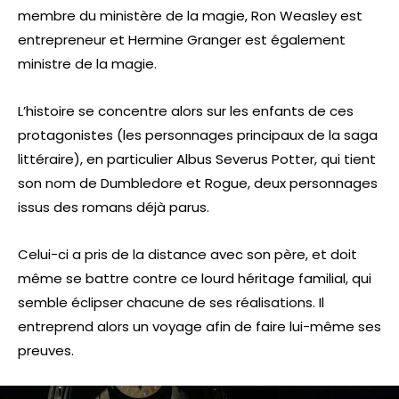
membre du ministère de la magie, Ron Weasley est
entrepreneur et Hermine Granger est également
ministre de la magie.
L’histoire se concentre alors sur les enfants de ces
protagonistes (les personnages principaux de la saga
littéraire), en particulier Albus Severus Potter, qui tient
son nom de Dumbledore et Rogue, deux personnages
issus des romans déjà parus.
Celui-ci a pris de la distance avec son père, et doit
même se battre contre ce lourd héritage familial, qui
semble éclipser chacune de ses réalisations. Il
entreprend alors un voyage afin de faire lui-même ses
preuves.