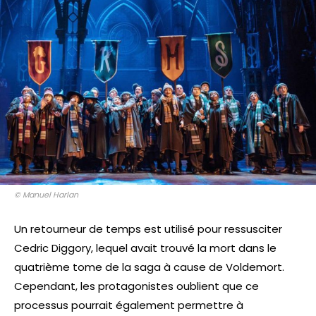
© Manuel Harlan
Un retourneur de temps est utilisé pour ressusciter
Cedric Diggory, lequel avait trouvé la mort dans le
quatrième tome de la saga à cause de Voldemort.
Cependant, les protagonistes oublient que ce
processus pourrait également permettre à