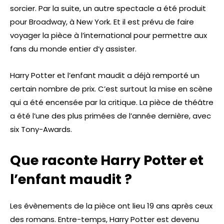
sorcier. Par la suite, un autre spectacle a été produit
pour Broadway, à New York. Et il est prévu de faire
voyager la pièce à l’international pour permettre aux
fans du monde entier d’y assister.
Harry Potter et l’enfant maudit a déjà remporté un
certain nombre de prix. C’est surtout la mise en scène
qui a été encensée par la critique. La pièce de théâtre
a été l’une des plus primées de l’année dernière, avec
six Tony-Awards.
Que raconte Harry Potter et
l’enfant maudit ?
Les évènements de la pièce ont lieu 19 ans après ceux
des romans. Entre-temps, Harry Potter est devenu