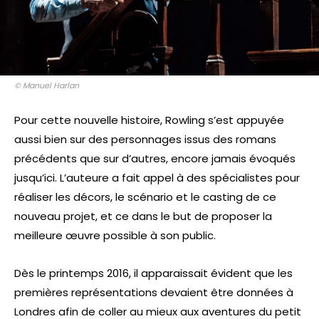
© Manuel Harlan
Pour cette nouvelle histoire, Rowling s’est appuyée
aussi bien sur des personnages issus des romans
précédents que sur d’autres, encore jamais évoqués
jusqu’ici. L’auteure a fait appel à des spécialistes pour
réaliser les décors, le scénario et le casting de ce
nouveau projet, et ce dans le but de proposer la
meilleure œuvre possible à son public.
Dès le printemps 2016, il apparaissait évident que les
premières représentations devaient être données à
Londres afin de coller au mieux aux aventures du petit