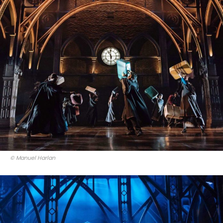
© Manuel Harlan