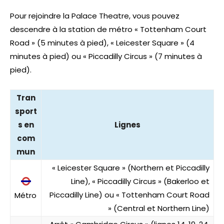
Pour rejoindre la Palace Theatre, vous pouvez
descendre à la station de métro « Tottenham Court
Road » (5 minutes à pied), « Leicester Square » (4
minutes à pied) ou « Piccadilly Circus » (7 minutes à
pied).
Tran
sport
s en
Lignes
com
mun
« Leicester Square » (Northern et Piccadilly
Line), « Piccadilly Circus » (Bakerloo et
Piccadilly Line) ou « Tottenham Court Road
Métro
» (Central et Northern Line)