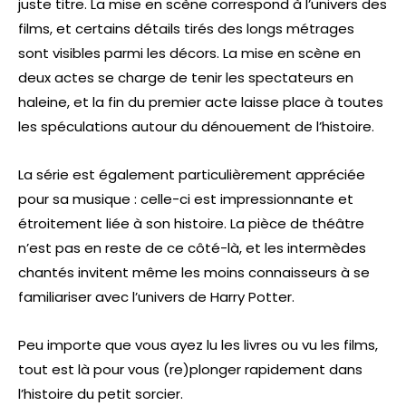
juste titre. La mise en scène correspond à l’univers des
films, et certains détails tirés des longs métrages
sont visibles parmi les décors. La mise en scène en
deux actes se charge de tenir les spectateurs en
haleine, et la fin du premier acte laisse place à toutes
les spéculations autour du dénouement de l’histoire.
La série est également particulièrement appréciée
pour sa musique : celle-ci est impressionnante et
étroitement liée à son histoire. La pièce de théâtre
n’est pas en reste de ce côté-là, et les intermèdes
chantés invitent même les moins connaisseurs à se
familiariser avec l’univers de Harry Potter.
Peu importe que vous ayez lu les livres ou vu les films,
tout est là pour vous (re)plonger rapidement dans
l’histoire du petit sorcier.