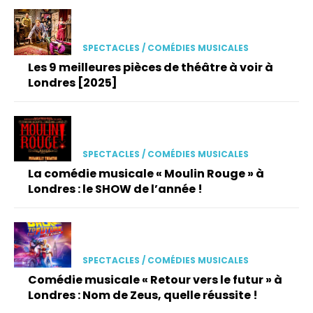
SPECTACLES / COMÉDIES MUSICALES
Les 9 meilleures pièces de théâtre à voir à
Londres [2025]
SPECTACLES / COMÉDIES MUSICALES
La comédie musicale « Moulin Rouge » à
Londres : le SHOW de l’année !
SPECTACLES / COMÉDIES MUSICALES
Comédie musicale « Retour vers le futur » à
Londres : Nom de Zeus, quelle réussite !