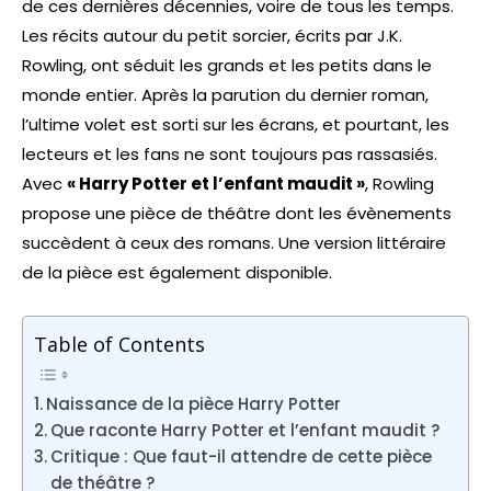
de ces dernières décennies, voire de tous les temps.
Les récits autour du petit sorcier, écrits par J.K.
Rowling, ont séduit les grands et les petits dans le
monde entier. Après la parution du dernier roman,
l’ultime volet est sorti sur les écrans, et pourtant, les
lecteurs et les fans ne sont toujours pas rassasiés.
Avec
« Harry Potter et l’enfant maudit »
, Rowling
propose une pièce de théâtre dont les évènements
succèdent à ceux des romans. Une version littéraire
de la pièce est également disponible.
Table of Contents
Naissance de la pièce Harry Potter
Que raconte Harry Potter et l’enfant maudit ?
Critique : Que faut-il attendre de cette pièce
de théâtre ?