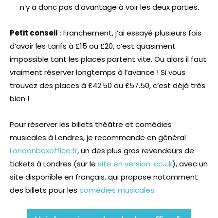
n’y a donc pas d’avantage à voir les deux parties.
Petit conseil
: Franchement, j’ai essayé plusieurs fois
d’avoir les tarifs à £15 ou £20, c’est quasiment
impossible tant les places partent vite. Ou alors il faut
vraiment réserver longtemps à l’avance ! Si vous
trouvez des places à £42.50 ou £57.50, c’est déjà très
bien !
Pour réserver les billets théâtre et comédies
musicales à Londres, je recommande en général
Londonboxoffice.fr
, un des plus gros revendeurs de
tickets à Londres (sur le
site en version .co.uk
), avec un
site disponible en français, qui propose notamment
des billets pour les
comédies musicales
.