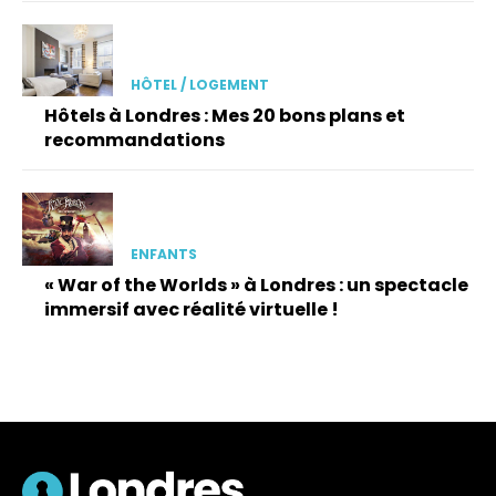
HÔTEL / LOGEMENT
Hôtels à Londres : Mes 20 bons plans et
recommandations
ENFANTS
« War of the Worlds » à Londres : un spectacle
immersif avec réalité virtuelle !