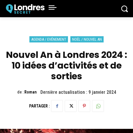
AGENDA / EVÉNEMENT
NOËL / NOUVEL AN
Nouvel An à Londres 2024 :
10 idées d’activités et de
sorties
Dernière actualisation :
9 janvier 2024
de :
Roman
PARTAGER :