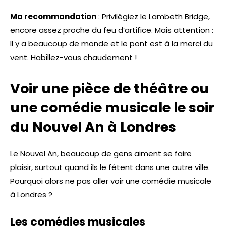
Ma recommandation
: Privilégiez le Lambeth Bridge,
encore assez proche du feu d’artifice. Mais attention :
Il y a beaucoup de monde et le pont est à la merci du
vent. Habillez-vous chaudement !
Voir une pièce de théâtre ou
une comédie musicale le soir
du Nouvel An à Londres
Le Nouvel An, beaucoup de gens aiment se faire
plaisir, surtout quand ils le fêtent dans une autre ville.
Pourquoi alors ne pas aller voir une comédie musicale
à Londres ?
Les comédies musicales