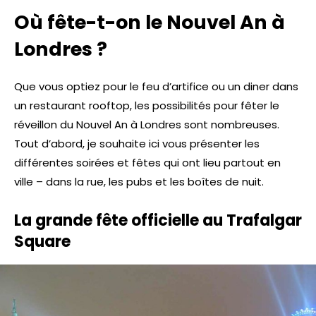
Où fête-t-on le Nouvel An à
Londres ?
Que vous optiez pour le feu d’artifice ou un diner dans
un restaurant rooftop, les possibilités pour fêter le
réveillon du Nouvel An à Londres sont nombreuses.
Tout d’abord, je souhaite ici vous présenter les
différentes soirées et fêtes qui ont lieu partout en
ville – dans la rue, les pubs et les boîtes de nuit.
La grande fête officielle au Trafalgar
Square