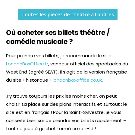
Toutes les pièces de théâtre à Londres
Où acheter ses billets théâtre /
comédie musicale ?
Pour prendre vos billets, je recommande le site
LondonBoxOffice.fr
, vendeur officiel des spectacles du
West End (agréé SEAT). Il s’agit de la version française
du site « historique »
londonboxoffice.co.uk
.
J’y trouve toujours les prix les moins cher, on peut
choisir sa place sur des plans interactifs et surtout : le
site est en français ! Pour la Saint-Sylvestre, je vous
conseille bien sûr de prendre vos billets rapidement –
tout se joue à guichet fermé ce soir-là !