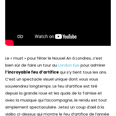
Le « must » pour fêter le Nouvel An à Londres, c’est
bien sûr de faire un tour au
London Eye
pour admirer
l’incroyable feu d’artifice
qui s’y tient tous les ans.
C’est un spectacle visuel unique dont vous vous
souviendrez longtemps. Le feu d’artifice est tiré
depuis la grande roue et les quais de la Tamise et
avec la musique qui l’accompagne, le rendu est tout
simplement spectaculaire. Jetez un coup d’œil à la
vidéo ci-dessus qui montre le feu d’artifice de l’année