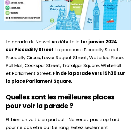
La parade du Nouvel An débute le
1er janvier 2024
sur Piccadilly Street
. Le parcours : Piccadilly Street,
Piccadilly Circus, Lower Regent Street, Waterloo Place,
Pall Mall, Cockspur Street, Trafalgar Square, Whitehall
et Parliament Street.
Fin de la parade vers 15h30 sur
la place Parliament Square
.
Quelles sont les meilleures places
pour voir la parade ?
Et bien on voit bien partout ! Ne venez pas trop tard
pour ne pas être au 15e rang. Evitez seulement