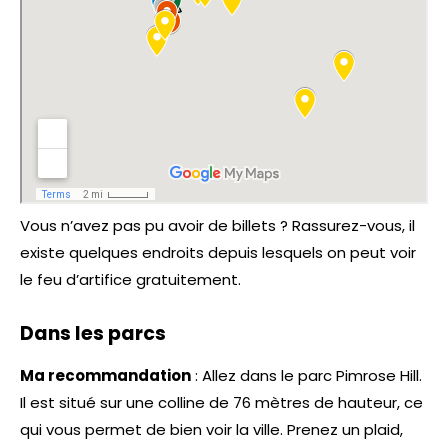
Vous n’avez pas pu avoir de billets ? Rassurez-vous, il
existe quelques endroits depuis lesquels on peut voir
le feu d’artifice gratuitement.
Dans les parcs
Ma recommandation
: Allez dans le parc Pimrose Hill.
Il est situé sur une colline de 76 mètres de hauteur, ce
qui vous permet de bien voir la ville. Prenez un plaid,