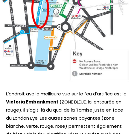
L’endroit ave la meilleure vue sur le feu d’artifice est le
Victoria Embankment
(ZONE BLEUE, ici entourée en
rouge). Il s’agit-là du quai de la Tamise juste en face
du London Eye. Les autres zones payantes (zone
blanche, verte, rouge, rose) permettent également