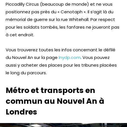
Piccadilly Circus (beaucoup de monde) et ne vous
positionnez pas près du « Cenotaph ». Il s’agit là du
mémorial de guerre sur la rue Whitehall. Par respect
pour les soldats tombés, les fanfares ne joueront pas
à cet endroit.
Vous trouverez toutes les infos concernant le défilé
du Nouvel An sur la page
lnydp.com
. Vous pouvez
aussi y acheter des places pour les tribunes placées
le long du parcours.
Métro et transports en
commun au Nouvel An à
Londres