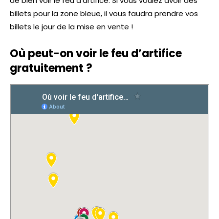
de bien voir le feu d’artifice. Si vous voulez avoir des
billets pour la zone bleue, il vous faudra prendre vos
billets le jour de la mise en vente !
Où peut-on voir le feu d’artifice
gratuitement ?