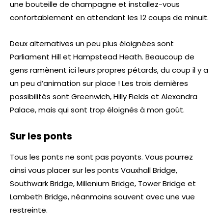
une bouteille de champagne et installez-vous
confortablement en attendant les 12 coups de minuit.
Deux alternatives un peu plus éloignées sont
Parliament Hill et Hampstead Heath. Beaucoup de
gens ramènent ici leurs propres pétards, du coup il y a
un peu d’animation sur place ! Les trois dernières
possibilités sont Greenwich, Hilly Fields et Alexandra
Palace, mais qui sont trop éloignés à mon goût.
Sur les ponts
Tous les ponts ne sont pas payants. Vous pourrez
ainsi vous placer sur les ponts Vauxhall Bridge,
Southwark Bridge, Millenium Bridge, Tower Bridge et
Lambeth Bridge, néanmoins souvent avec une vue
restreinte.