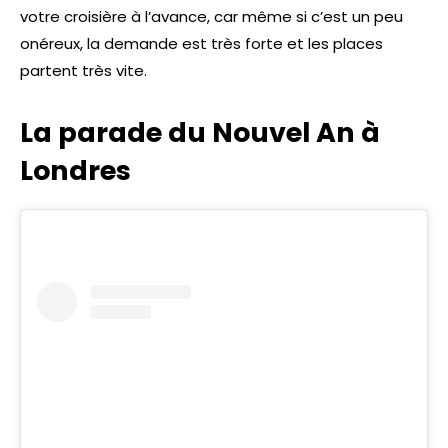
votre croisière à l’avance, car même si c’est un peu
onéreux, la demande est très forte et les places
partent très vite.
La parade du Nouvel An à
Londres