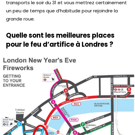
transports le soir du 31 et vous mettrez certainement
un peu de temps que d’habitude pour rejoindre la
grande roue.
Quelle sont les meilleures places
pour le feu d’artifice à Londres ?