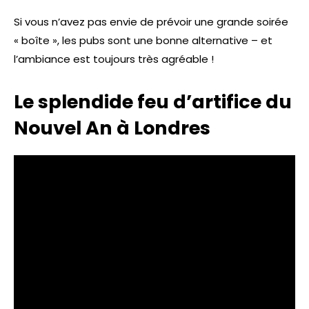
Si vous n’avez pas envie de prévoir une grande soirée
« boîte », les pubs sont une bonne alternative – et
l’ambiance est toujours très agréable !
Le splendide feu d’artifice du
Nouvel An à Londres