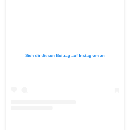
Sieh dir diesen Beitrag auf Instagram an