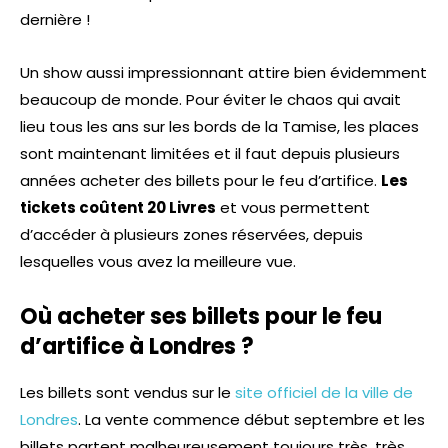
dernière !
Un show aussi impressionnant attire bien évidemment
beaucoup de monde. Pour éviter le chaos qui avait
lieu tous les ans sur les bords de la Tamise, les places
sont maintenant limitées et il faut depuis plusieurs
années acheter des billets pour le feu d’artifice.
Les
tickets coûtent 20 Livres
et vous permettent
d’accéder à plusieurs zones réservées, depuis
lesquelles vous avez la meilleure vue.
Où acheter ses billets pour le feu
d’artifice à Londres ?
Les billets sont vendus sur le
site officiel de la ville de
Londres
. La vente commence début septembre et les
billets partent malheureusement toujours très, très