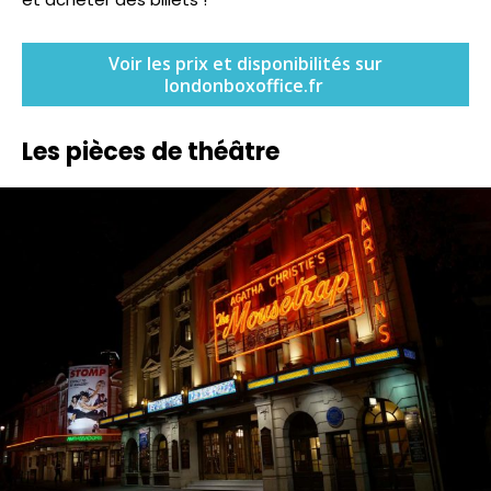
Voir les prix et disponibilités sur
londonboxoffice.fr
Les pièces de théâtre