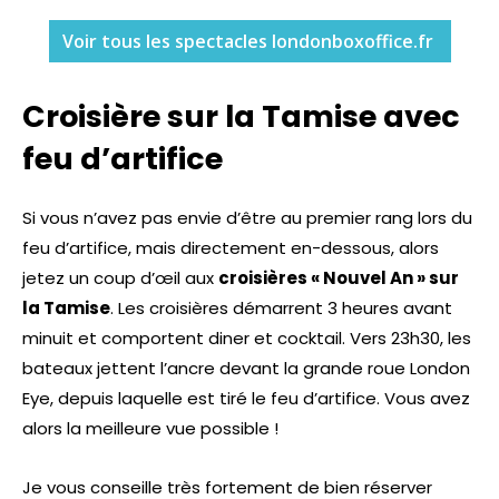
Voir tous les spectacles londonboxoffice.fr
Croisière sur la Tamise avec
feu d’artifice
Si vous n’avez pas envie d’être au premier rang lors du
feu d’artifice, mais directement en-dessous, alors
jetez un coup d’œil aux
croisières « Nouvel An » sur
la Tamise
. Les croisières démarrent 3 heures avant
minuit et comportent diner et cocktail. Vers 23h30, les
bateaux jettent l’ancre devant la grande roue London
Eye, depuis laquelle est tiré le feu d’artifice. Vous avez
alors la meilleure vue possible !
Je vous conseille très fortement de bien réserver