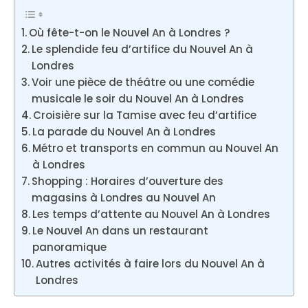
Où fête-t-on le Nouvel An à Londres ?
Le splendide feu d’artifice du Nouvel An à
Londres
Voir une pièce de théâtre ou une comédie
musicale le soir du Nouvel An à Londres
Croisière sur la Tamise avec feu d’artifice
La parade du Nouvel An à Londres
Métro et transports en commun au Nouvel An
à Londres
Shopping : Horaires d’ouverture des
magasins à Londres au Nouvel An
Les temps d’attente au Nouvel An à Londres
Le Nouvel An dans un restaurant
panoramique
Autres activités à faire lors du Nouvel An à
Londres