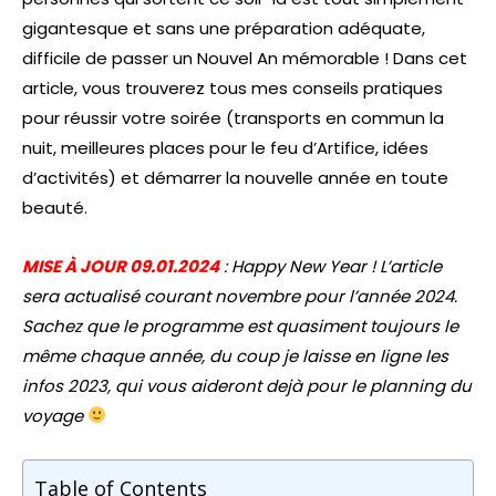
gigantesque et sans une préparation adéquate,
difficile de passer un Nouvel An mémorable ! Dans cet
article, vous trouverez tous mes conseils pratiques
pour réussir votre soirée (transports en commun la
nuit, meilleures places pour le feu d’Artifice, idées
d’activités) et démarrer la nouvelle année en toute
beauté.
MISE À JOUR 09.01.2024
: Happy New Year ! L’article
sera actualisé courant novembre pour l’année 2024.
Sachez que le programme est quasiment toujours le
même chaque année, du coup je laisse en ligne les
infos 2023, qui vous aideront dejà pour le planning du
voyage
Table of Contents