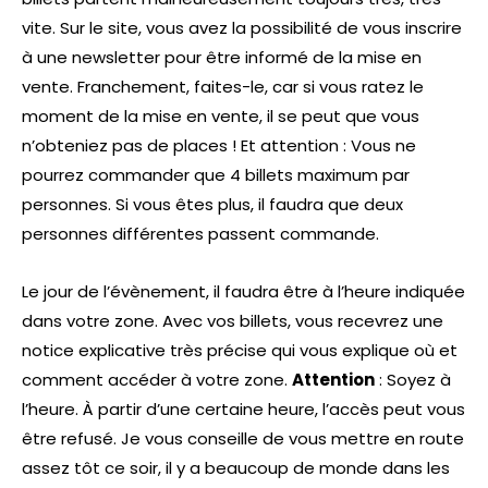
vite. Sur le site, vous avez la possibilité de vous inscrire
à une newsletter pour être informé de la mise en
vente. Franchement, faites-le, car si vous ratez le
moment de la mise en vente, il se peut que vous
n’obteniez pas de places ! Et attention : Vous ne
pourrez commander que 4 billets maximum par
personnes. Si vous êtes plus, il faudra que deux
personnes différentes passent commande.
Le jour de l’évènement, il faudra être à l’heure indiquée
dans votre zone. Avec vos billets, vous recevrez une
notice explicative très précise qui vous explique où et
comment accéder à votre zone.
Attention
: Soyez à
l’heure. À partir d’une certaine heure, l’accès peut vous
être refusé. Je vous conseille de vous mettre en route
assez tôt ce soir, il y a beaucoup de monde dans les